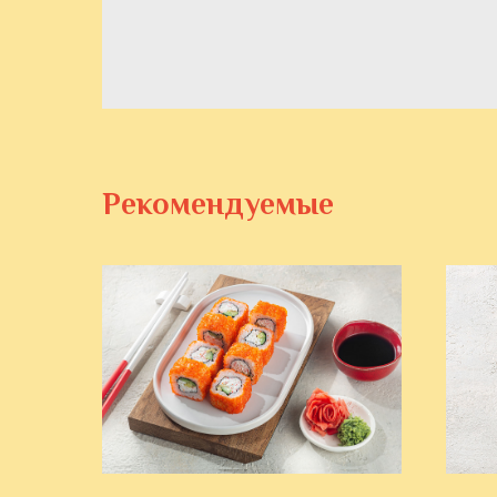
Рекомендуемые