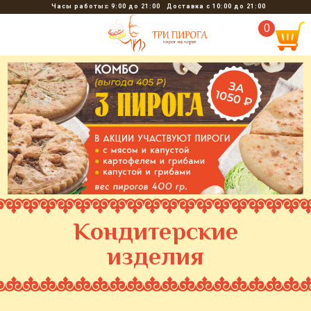
Часы работы:
с 9:00 до 21:00
Доставка с 10:00 до 21:00
0
Кондитерские
изделия