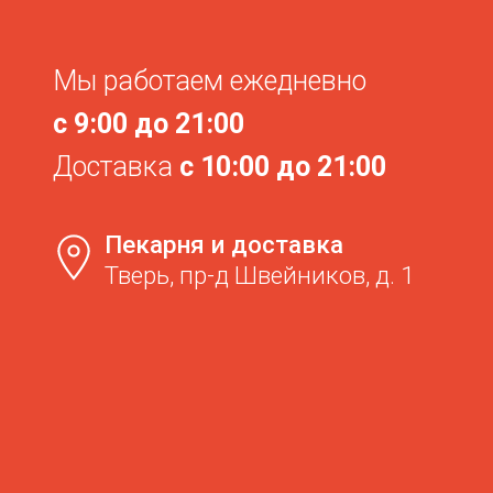
Если у вас возникли претензии
по заказу, напишите нам и мы
вам перезвоним
Ваше имя