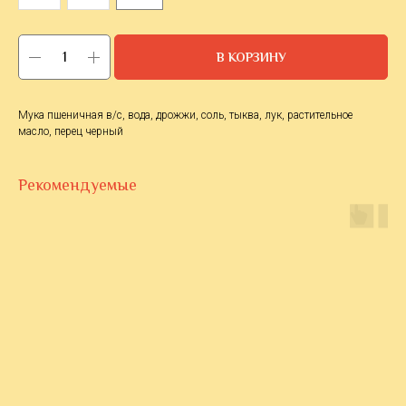
В КОРЗИНУ
Мука пшеничная в/с, вода, дрожжи, соль, тыква, лук, растительное
масло, перец черный
Рекомендуемые