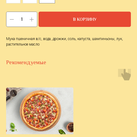
В КОРЗИНУ
Мука пшеничная в/с, вода, дрожжи, соль, капуста, шампиньоны, лук,
растительное масло
Рекомендуемые