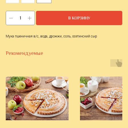
В КОРЗИНУ
Мука пшеничная в/с, вода, дрожжи, соль, осетинский сыр
Рекомендуемые