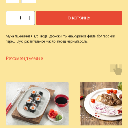
В КОРЗИНУ
Мука пшеничная в/с, вода, дрожжи, тыква,куриное филе, болгарский
перец , лук, растительное масло, перец черный,соль.
Рекомендуемые