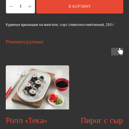
В КОРЗИНУ
Куриные крылышки на мангале, соус сливочно-сметанный, 250 г
Рекомендуемые
Ролл «Тека»
Пирог с сыро