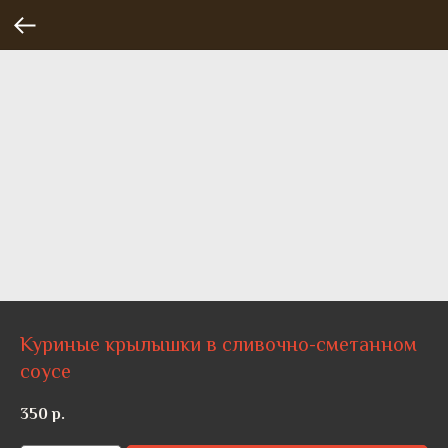
Куриные крылышки в сливочно-сметанном
соусе
350
р.