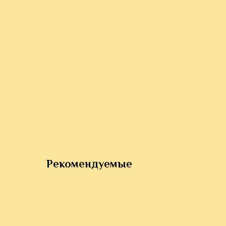
Рекомендуемые